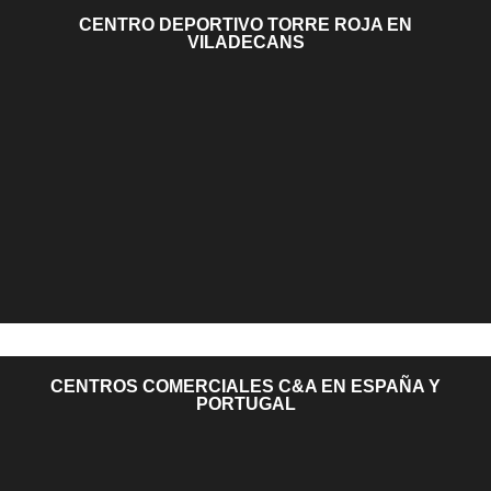
CENTRO DEPORTIVO TORRE ROJA EN
VILADECANS
CENTROS COMERCIALES C&A EN ESPAÑA Y
PORTUGAL