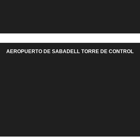
AEROPUERTO DE SABADELL TORRE DE CONTROL