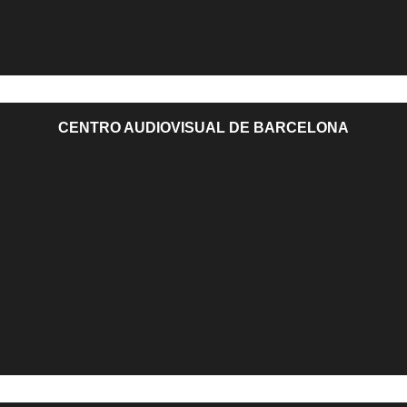
CENTRO AUDIOVISUAL DE BARCELONA