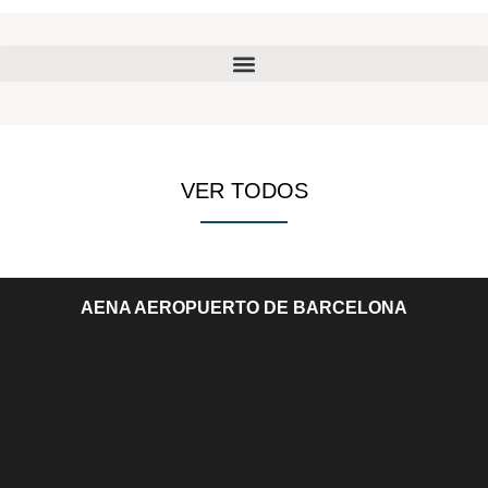
VER TODOS
AENA AEROPUERTO DE BARCELONA