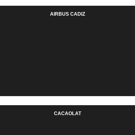
AIRBUS CADIZ
CACAOLAT