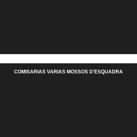
COMISARIAS VARIAS MOSSOS D’ESQUADRA