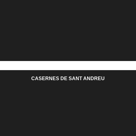
CASERNES DE SANT ANDREU