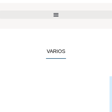
VARIOS