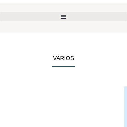
VARIOS