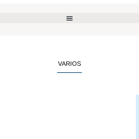
VARIOS