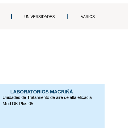
UNIVERSIDADES
VARIOS
LABORATORIOS MAGRIÑÁ
Unidades de Tratamiento de aire de alta eficacia
Mod DK Plus 05