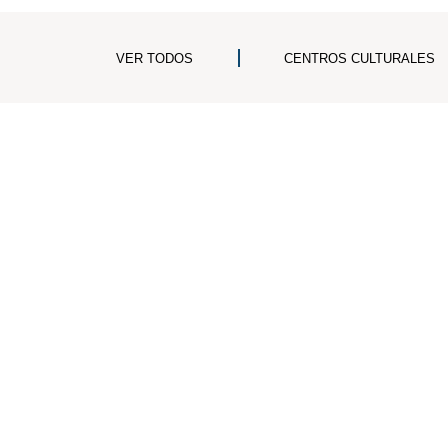
VER TODOS
CENTROS CULTURALES