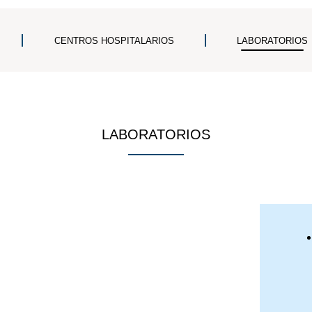
CENTROS HOSPITALARIOS
LABORATORIOS
LABORATORIOS