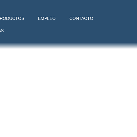
RODUCTOS
EMPLEO
CONTACTO
AS