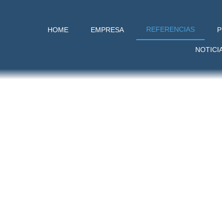
REFERENCIAS
HOME
EMPRESA
P
NOTICI