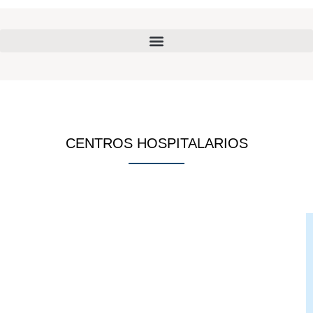
CENTROS HOSPITALARIOS