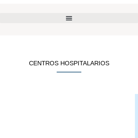
CENTROS HOSPITALARIOS