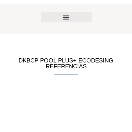
DKBCP POOL PLUS+ ECODESING
REFERENCIAS