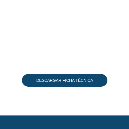
DESCARGAR FICHA TÉCNICA