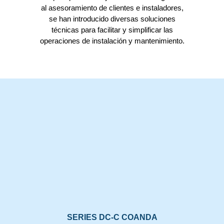
al asesoramiento de clientes e instaladores,
se han introducido diversas soluciones
técnicas para facilitar y simplificar las
operaciones de instalación y mantenimiento.
SERIES DC-C COANDA