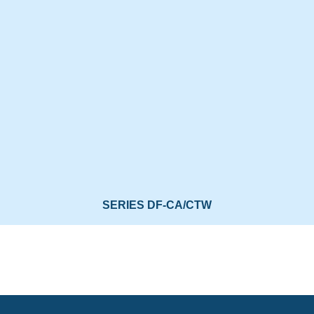
SERIES DF-CA/CTW