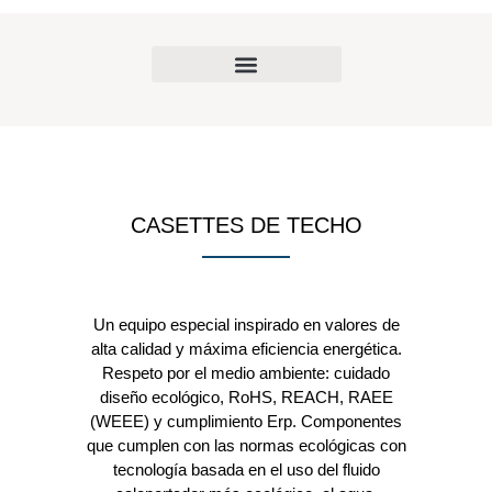
CASETTES DE TECHO
Un equipo especial inspirado en valores de
alta calidad y máxima eficiencia energética.
Respeto por el medio ambiente: cuidado
diseño ecológico, RoHS, REACH, RAEE
(WEEE) y cumplimiento Erp. Componentes
que cumplen con las normas ecológicas con
tecnología basada en el uso del fluido